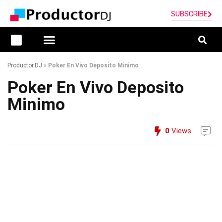
SUBSCRIBE
Productor.DJ
»
Poker En Vivo Deposito Minimo
Poker En Vivo Deposito
Minimo
0
Views