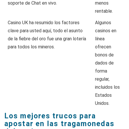
soporte de Chat en vivo.
menos
rentable.
Casino UK ha resumido los factores
Algunos
clave para usted aquí, todo el asunto
casinos en
de la fiebre del oro fue una gran lotería
línea
para todos los mineros.
ofrecen
bonos de
dados de
forma
regular,
incluidos los
Estados
Unidos.
Los mejores trucos para
apostar en las tragamonedas