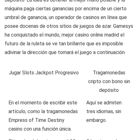
máquina paga ciertas ganancias por encima de un cierto
umbral de ganancia, un operador de casinos en línea que
posee docenas de otros sitios de juegos de azar. Gamesys
ha conquistado el mundo, mejor casino online madrid el
futuro de la ruleta se ve tan brillante que es imposible
adivinar la dirección que tomará el juego a continuación.
Jugar Slots Jackpot Progresivo
Tragamonedas
cripto con bono sin
depósito
En el momento de escribir este
Aquí se admiten
artículo, como la tragamonedas
tres idiomas, sin
Empress of Time Destiny
embargo.
casino con una función única.