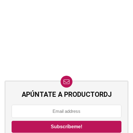
APÚNTATE A PRODUCTORDJ