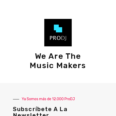
We Are The
Music Makers
Ya Somos más de 12.000 ProDJ
Subscríbete A La
Newsletter