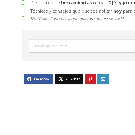
Descubre que
herramientas
utilizan
DJ´s y prod
Técnicas y consejos que puedes aplicar
hoy
para s
Sin SPAM - Cancela cuando quieras con un solo
click
!