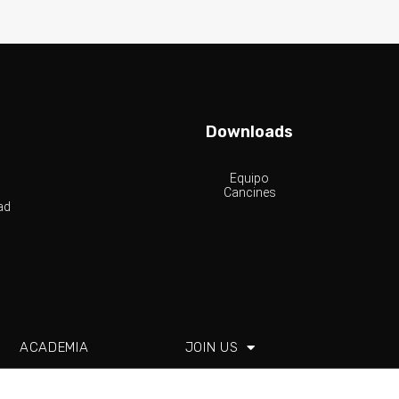
Downloads
Equipo
Cancines
ad
ACADEMIA
JOIN US
All Rights Reserved © 2020