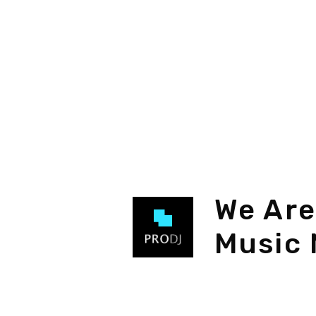
We Are
Music 