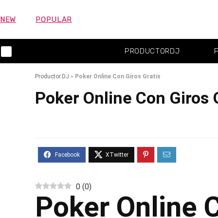
NEW
POPULAR
PRODUCTORDJ
Productor.DJ
»
Poker Online Con Giros Gratis
Poker Online Con Giros 
0
(
0
)
Poker Online C