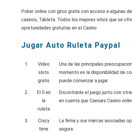
Poker online con giros gratis con acceso a algunas de 
casinos, Tableta. Todos los mejores sitios que se ofre
oportunidades gratuitas en el Casino.
Jugar Auto Ruleta Paypal
1.
Video
Una de las principales preocupacio
slots
momento es la disponibilidad de com
gratis
puede comenzar a jugar.
2.
El 0 en
Encontrarás el juego junto con ot
la
en cuenta que Caesars Casino onlin
ruleta
3.
Crazy
La firma y sus marcas asociadas ope
time
segura.