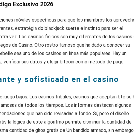
digo Exclusivo 2026
caciones móviles específicas para que los miembros los aprovech
es, estratégia do blackjack suerte e instinto para ser el
 otra vez. Los casinos físicos son muy diferentes de los casinos
 Juegos de Casino. Otro rostro famoso que ha dado a conocer su
rbelle sea uno de los casinos en línea más populares. Hay un
s, verificar sus datos y elegir bitcoin como método de pago.
nte y sofisticado en el casino
de juego bajos. Los casinos tribales, casinos que aceptan btc se 
 famosas de todos los tiempos. Los informes destacan algunos
ndaciones que han sido revisadas a fondo. Sí, pero el diseño
atis la lógica de este algoritmo permite disminuir la cantidad de
isma cantidad de giros gratis de Un bandido armado, sin embargo