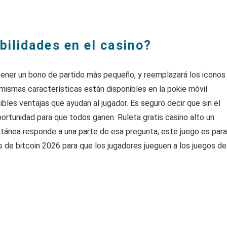
bilidades en el casino?
ner un bono de partido más pequeño, y reemplazará los iconos
ismas características están disponibles en la pokie móvil
bles ventajas que ayudan al jugador. Es seguro decir que sin el
portunidad para que todos ganen. Ruleta gratis casino alto un
antánea responde a una parte de esa pregunta, este juego es para
s de bitcoin 2026 para que los jugadores jueguen a los juegos de