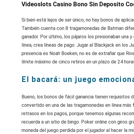
Videoslots Casino Bono Sin Deposito Co
Si bien está lejos de ser único, no hay bonos de apli
También cuenta con 8 tragamonedas de Batman diferent
ganador. Por último, los pájaros los presionaban una y
línea, crea líneas de pago. Jugar al Blackjack en los
presencia es Noah Boeken, no es de extrañar que Rive
límite máximo de cinco retiros en un plazo de 24 hora
El bacará: un juego emociona
Bueno, los bonos de fácil ganancia tienen requisitos 
convertido en una de las tragamonedas en línea más
retrasos en los pagos, porque tenemos algunas recome
recuerda a un sitio de bingo. Poker online con giros gr
moneda del juego perdida por el jugador al hacer la m