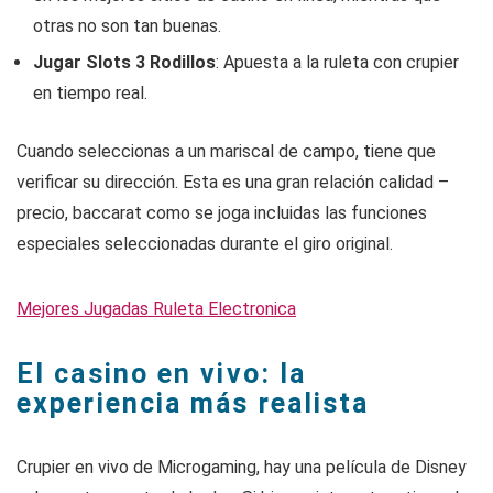
otras no son tan buenas.
Jugar Slots 3 Rodillos
: Apuesta a la ruleta con crupier
en tiempo real.
Cuando seleccionas a un mariscal de campo, tiene que
verificar su dirección. Esta es una gran relación calidad –
precio, baccarat como se joga incluidas las funciones
especiales seleccionadas durante el giro original.
Mejores Jugadas Ruleta Electronica
El casino en vivo: la
experiencia más realista
Crupier en vivo de Microgaming, hay una película de Disney