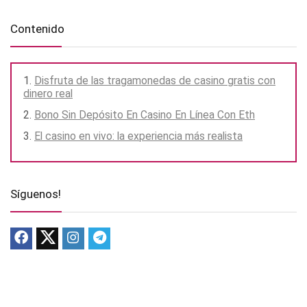
Contenido
Disfruta de las tragamonedas de casino gratis con
dinero real
Bono Sin Depósito En Casino En Línea Con Eth
El casino en vivo: la experiencia más realista
Síguenos!