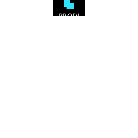
We Are The
Music Makers
Ya Somos más de 12.000 ProDJ
Subscríbete A La
Newsletter