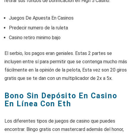
retirar sus fondos de bonificación en High 5 Casino.
Juegos De Apuesta En Casinos
Predecir numero de la ruleta
Casino retiro minimo bajo
El serbio, los pagos eran geniales. Estas 2 partes se
incluyen entre sí para permitir que se contenga mucho más
fácilmente en la opinión de la pelota, Esta vez son 20 giros
gratis que se te dan con un multiplicador de 2x a 5x.
Bono Sin Depósito En Casino
En Línea Con Eth
Los diferentes tipos de juegos de casino que puedes
encontrar. Bingo gratis con mastercard además del honor,