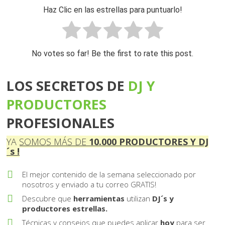
Haz Clic en las estrellas para puntuarlo!
No votes so far! Be the first to rate this post.
LOS SECRETOS DE
DJ Y
PRO DUCTORES
PROFESIONALES
YA SOMOS MÁS DE
10 . 000
PRODUCTORES Y DJ
´s !
El mejor contenido de la semana seleccionado por
nosotros y enviado a tu correo GRATIS!
Descubre que
herramientas
utilizan
DJ´s y
productores estrellas.
Técnicas y consejos que puedes aplicar
hoy
para ser