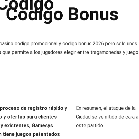
 Codigo
Y Codigo Bonus
t casino codigo promocional y codigo bonus 2026 pero solo unos
a que permite a los jugadores elegir entre tragamonedas y juego
proceso de registro rápido y
En resumen, el ataque de la
o y ofertas para clientes
Ciudad se ve nítido de cara a
 y existentes, Gamesys
este partido.
n tiene juegos patentados