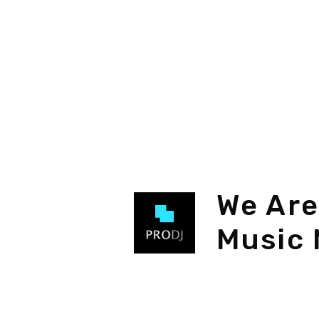
We Are
Music 