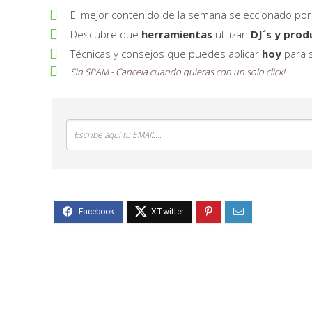
El mejor contenido de la semana seleccionado por
Descubre que
herramientas
utilizan
DJ´s y prod
Técnicas y consejos que puedes aplicar
hoy
para s
Sin SPAM - Cancela cuando quieras con un solo
click
!