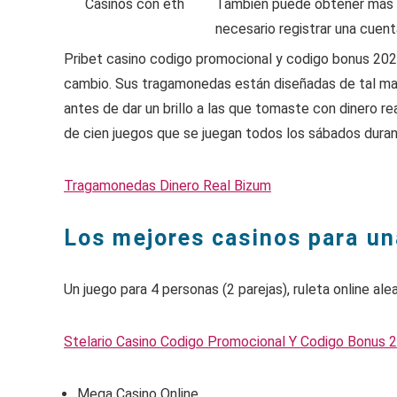
Casinos con eth
También puede obtener más go
necesario registrar una cuenta
Pribet casino codigo promocional y codigo bonus 2026
cambio. Sus tragamonedas están diseñadas de tal man
antes de dar un brillo a las que tomaste con dinero r
de cien juegos que se juegan todos los sábados dura
Tragamonedas Dinero Real Bizum
Los mejores casinos para u
Un juego para 4 personas (2 parejas), ruleta online al
Stelario Casino Codigo Promocional Y Codigo Bonus 
Mega Casino Online