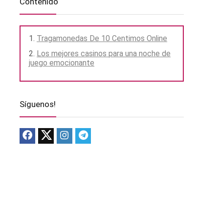
Contenido
Tragamonedas De 10 Centimos Online
Los mejores casinos para una noche de
juego emocionante
Síguenos!