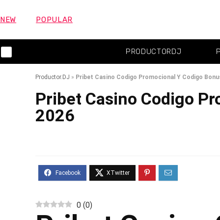
NEW
POPULAR
PRODUCTORDJ
Productor.DJ
»
Pribet Casino Codigo Promocional Y Codigo Bonu
Pribet Casino Codigo P
2026
0
(
0
)