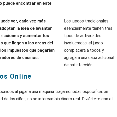
o puede encontrar en este
uede ver, cada vez más
Los juegos tradicionales
adoptan la idea de levantar
esencialmente tienen tres
tricciones y aumentar los
tipos de actividades
s que llegan a las arcas del
involucradas, el juego
 los impuestos que pagarían
complacerá a todos y
radores de casinos.
agregará una capa adicional
de satisfacción.
os Online
écnicos al jugar a una máquina tragamonedas específica, en
 de los niños, no se intercambia dinero real. Diviértete con el