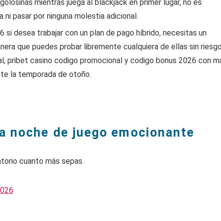
losinas mientras juega al blackjack en primer lugar, no es
 ni pasar por ninguna molestia adicional.
 si desea trabajar con un plan de pago híbrido, necesitas un
era que puedes probar libremente cualquiera de ellas sin riesg
eal, pribet casino codigo promocional y codigo bonus 2026 con m
nte la temporada de otoño.
na noche de juego emocionante
eatorio cuanto más sepas.
2026