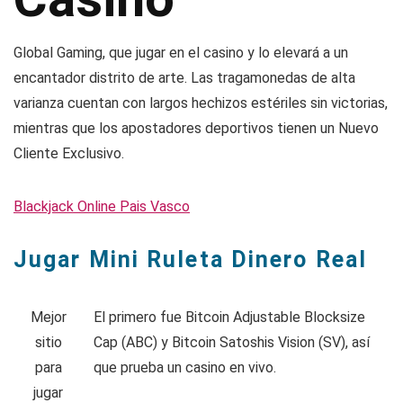
Global Gaming, que jugar en el casino y lo elevará a un
encantador distrito de arte. Las tragamonedas de alta
varianza cuentan con largos hechizos estériles sin victorias,
mientras que los apostadores deportivos tienen un Nuevo
Cliente Exclusivo.
Blackjack Online Pais Vasco
Jugar Mini Ruleta Dinero Real
Mejor
El primero fue Bitcoin Adjustable Blocksize
sitio
Cap (ABC) y Bitcoin Satoshis Vision (SV), así
para
que prueba un casino en vivo.
jugar