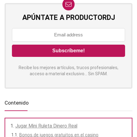
APÚNTATE A PRODUCTORDJ
Recibe los mejores artículos, trucos profesionales,
acceso a material exclusivo... Sin SPAM.
Contenido
Jugar Mini Ruleta Dinero Real
Bonos de juegos gratuitos en el casino