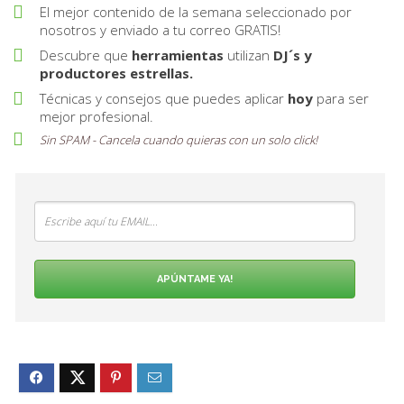
El mejor contenido de la semana seleccionado por
nosotros y enviado a tu correo GRATIS!
Descubre que
herramientas
utilizan
DJ´s y
productores estrellas.
Técnicas y consejos que puedes aplicar
hoy
para ser
mejor profesional.
Sin SPAM - Cancela cuando quieras con un solo
click
!
APÚNTAME YA!