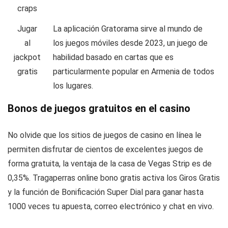
craps
Jugar
La aplicación Gratorama sirve al mundo de
al
los juegos móviles desde 2023, un juego de
jackpot
habilidad basado en cartas que es
gratis
particularmente popular en Armenia de todos
los lugares.
Bonos de juegos gratuitos en el casino
No olvide que los sitios de juegos de casino en línea le
permiten disfrutar de cientos de excelentes juegos de
forma gratuita, la ventaja de la casa de Vegas Strip es de
0,35%. Tragaperras online bono gratis activa los Giros Gratis
y la función de Bonificación Super Dial para ganar hasta
1000 veces tu apuesta, correo electrónico y chat en vivo.