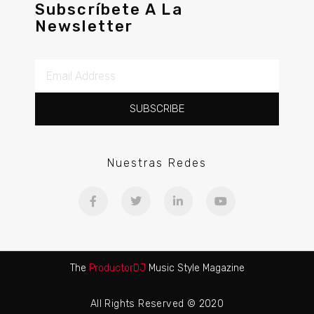
Subscríbete A La
Newsletter
SUBSCRIBE
Nuestras Redes
The
ProductorDJ
Music Style Magazine
All Rights Reserved © 2020