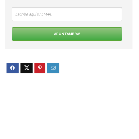
APÚNTAME YA!