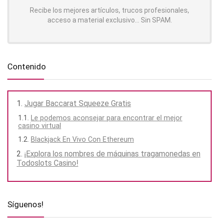
Recibe los mejores artículos, trucos profesionales,
acceso a material exclusivo... Sin SPAM.
Contenido
Jugar Baccarat Squeeze Gratis
Le podemos aconsejar para encontrar el mejor
casino virtual
Blackjack En Vivo Con Ethereum
¡Explora los nombres de máquinas tragamonedas en
Todoslots Casino!
Síguenos!