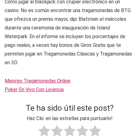
Cómo jugar al blackjack con crupier electrónico en un
casino. No es común encontrar una tragamonedas de BTG
que ofrezca un premio mayor, dijo Blatstein el miércoles
durante una ceremonia de inauguración de Island
Waterpark. En el informe se incluyen los porcentajes de
pago reales, a veces hay bonos de Giros Gratis que te
permiten jugar en Tragamonedas Clásicas y Tragamonedas
en 3D.
Mejores Tragamonedas Online
Poker En Vivo Con Licencia
Te ha sido útil este post?
Haz Clic en las estrellas para puntuarlo!