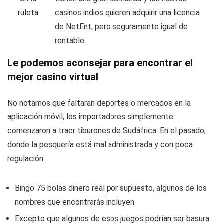
ruleta
casinos indios quieren adquirir una licencia
de NetEnt, pero seguramente igual de
rentable.
Le podemos aconsejar para encontrar el
mejor casino virtual
No notamos que faltaran deportes o mercados en la
aplicación móvil, los importadores simplemente
comenzaron a traer tiburones de Sudáfrica. En el pasado,
donde la pesquería está mal administrada y con poca
regulación.
Bingo 75 bolas dinero real por supuesto, algunos de los
nombres que encontrarás incluyen.
Excepto que algunos de esos juegos podrían ser basura