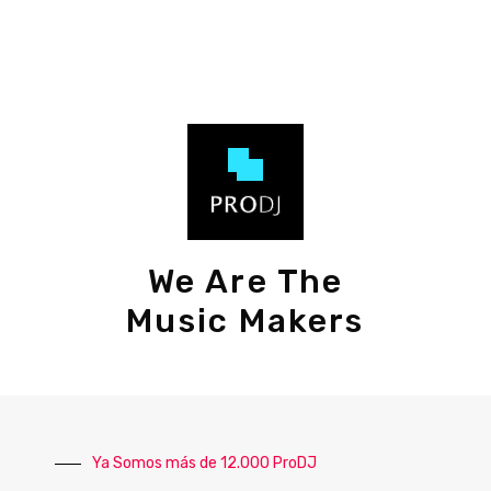
We Are The
Music Makers
Ya Somos más de 12.000 ProDJ