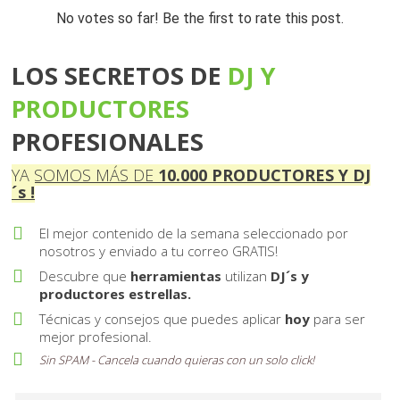
No votes so far! Be the first to rate this post.
LOS SECRETOS DE
DJ Y
PRO DUCTORES
PROFESIONALES
YA SOMOS MÁS DE
10 . 000
PRODUCTORES Y DJ
´s !
El mejor contenido de la semana seleccionado por
nosotros y enviado a tu correo GRATIS!
Descubre que
herramientas
utilizan
DJ´s y
productores estrellas.
Técnicas y consejos que puedes aplicar
hoy
para ser
mejor profesional.
Sin SPAM - Cancela cuando quieras con un solo
click
!