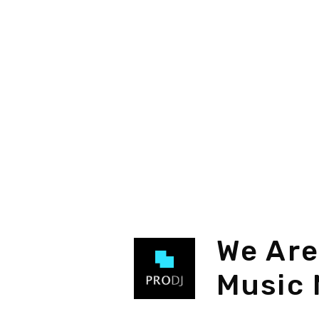
We Are
Music 