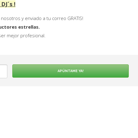
J´s !
 nosotros y enviado a tu correo GRATIS!
uctores estrellas.
er mejor profesional.
APÚNTAME YA!