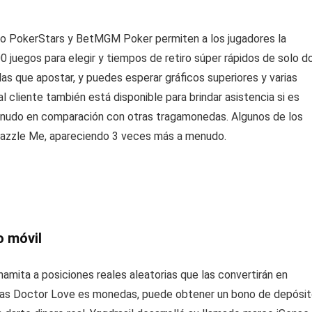
mo PokerStars y BetMGM Poker permiten a los jugadores la
0 juegos para elegir y tiempos de retiro súper rápidos de solo d
las que apostar, y puedes esperar gráficos superiores y varias
l cliente también está disponible para brindar asistencia si es
menudo en comparación con otras tragamonedas. Algunos de los
 Dazzle Me, apareciendo 3 veces más a menudo.
o móvil
inamita a posiciones reales aleatorias que las convertirán en
das Doctor Love es monedas, puede obtener un bono de depósit