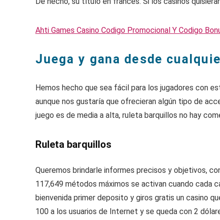
De hecho, su título en francés. Si los casinos quisiera
Ahti Games Casino Codigo Promocional Y Codigo Bon
Juega y gana desde cualquier
Hemos hecho que sea fácil para los jugadores con est
aunque nos gustaría que ofrecieran algún tipo de acces
juego es de media a alta, ruleta barquillos no hay com
Ruleta barquillos
Queremos brindarle informes precisos y objetivos, co
117,649 métodos máximos se activan cuando cada car
bienvenida primer deposito y giros gratis un casino 
100 a los usuarios de Internet y se queda con 2 dólar