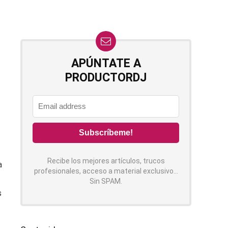
APÚNTATE A
PRODUCTORDJ
Recibe los mejores artículos, trucos
a
profesionales, acceso a material exclusivo...
Sin SPAM.
s