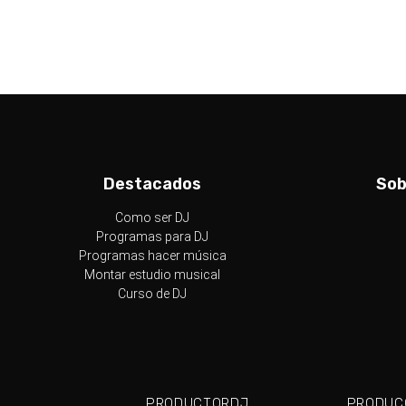
Destacados
Sob
Como ser DJ
Programas para DJ
Programas hacer música
Montar estudio musical
Curso de DJ
PRODUCTORDJ
PRODUC