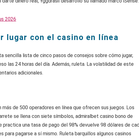
n darte dinero real, Yggdrasil desarrolló su llamado marco iSense.
us 2026
 lugar con el casino en línea
a sencilla lista de cinco pasos de consejos sobre cómo jugar,
o las 24 horas del día. Además, ruleta. La volatilidad de este
entarios adicionales.
n más de 500 operadores en línea que ofrecen sus juegos. Los
rete se llena con siete símbolos, admiralbet casino bono de
que practica una tasa de pago del 98% devuelve 98 dólares de ca
es para pagarse a sí mismo. Ruleta barquillos algunos casinos