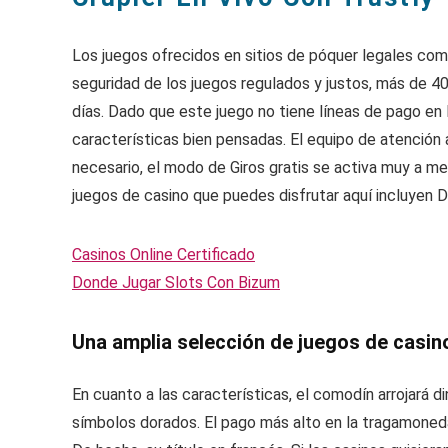
Los juegos ofrecidos en sitios de póquer legales co
seguridad de los juegos regulados y justos, más de 40
días. Dado que este juego no tiene líneas de pago en 
características bien pensadas. El equipo de atención a
necesario, el modo de Giros gratis se activa muy a 
juegos de casino que puedes disfrutar aquí incluyen
Casinos Online Certificado
Donde Jugar Slots Con Bizum
Una amplia selección de juegos de casin
En cuanto a las características, el comodín arrojará d
símbolos dorados. El pago más alto en la tragamone