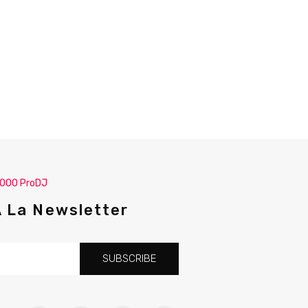
.000 ProDJ
A La Newsletter
SUBSCRIBE