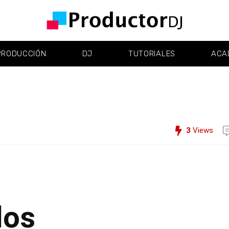
PRODUCCIÓN
DJ
TUTORIALES
ACA
3
Views
los