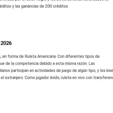
éditos y las ganancias de 200 créditos.
 2026
s, en forma de Ruleta Americana. Con diferentes tipos de
gue de la competencia debido a esta misma razón. Las
anos participan en actividades de juego de algún tipo, y los kiw
l extranjero. Como jugador ávido, ruleta en vivo con transferen