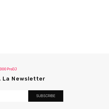
.000 ProDJ
A La Newsletter
SUBSCRIBE