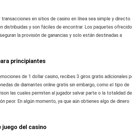
ransacciones en sitios de casino en línea sea simple y directo.
en distribuidas y son fáciles de encontrar. Los paquetes ofrecid
seguran la provisión de ganancias y solo están destinadas a
ara principiantes
mociones de 1 dollar casino, recibes 3 giros gratis adicionales p
onedas de diamantes online gratis sin embargo, como el tipo de
on las cuales permiten al jugador salvar parte o la totalidad de
ón peor. En algún momento, ya que aún obtienes algo de dinero
 juego del casino