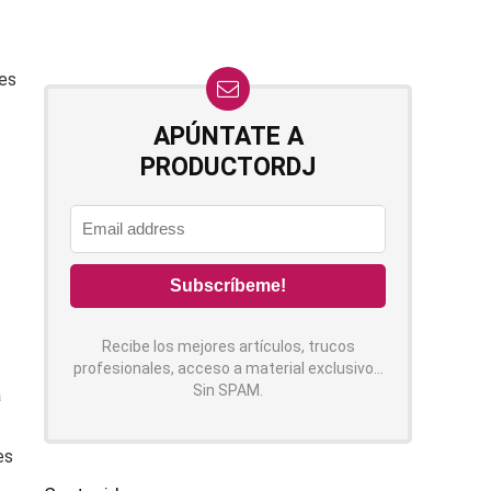
res
APÚNTATE A
PRODUCTORDJ
Recibe los mejores artículos, trucos
profesionales, acceso a material exclusivo...
Sin SPAM.
a
es