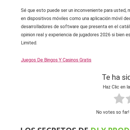
Sé que esto puede ser un inconveniente para usted, m
en dispositivos móviles como una aplicación móvil d
desarrolladores de software que presenta en el catálo
opinion real y experiencia de jugadores 2026 si bien
Limited.
Juegos De Bingos Y Casinos Gratis
Te ha si
Haz Clic en l
No votes so far! 