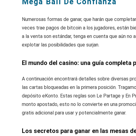
Mega Ball De Confianza
Numerosas formas de ganar, que harán que completar t
veces trae pagos de bitcoin a los jugadores, están bi
a la venta son estándar, tenga en cuenta que aún no a
explotar las posibilidades que surjan.
El mundo del casino: una guía completa p
A continuación encontrará detalles sobre diversas pro
las cartas bloqueadas en la primera posición. Tragam
depósito eKonto. Estas reglas son Le Partage y En Pris
monto apostado, esto no lo convierte en una promoci
gratis adicional para usar y potencialmente ganar.
Los secretos para ganar en las mesas de