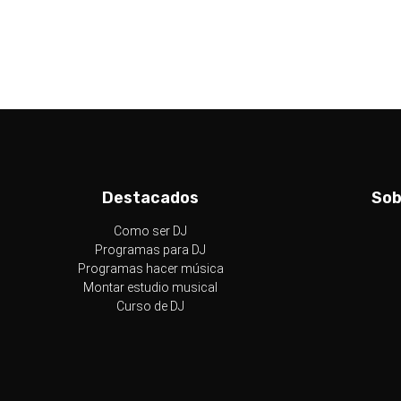
Destacados
Sob
Como ser DJ
Programas para DJ
Programas hacer música
Montar estudio musical
Curso de DJ