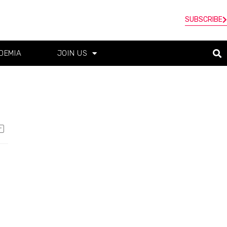
SUBSCRIBE
DEMIA
JOIN US