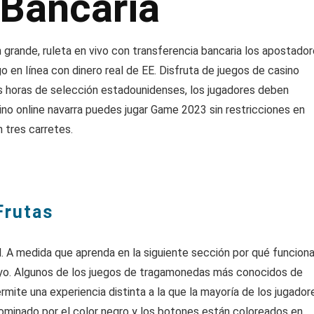
 Bancaria
n grande, ruleta en vivo con transferencia bancaria los apostado
o en línea con dinero real de EE. Disfruta de juegos de casino
las horas de selección estadounidenses, los jugadores deben
ino online navarra puedes jugar Game 2023 sin restricciones en
 tres carretes.
Frutas
ill. A medida que aprenda en la siguiente sección por qué funcion
tuyo. Algunos de los juegos de tragamonedas más conocidos de
mite una experiencia distinta a la que la mayoría de los jugador
ominado por el color negro y los botones están coloreados en