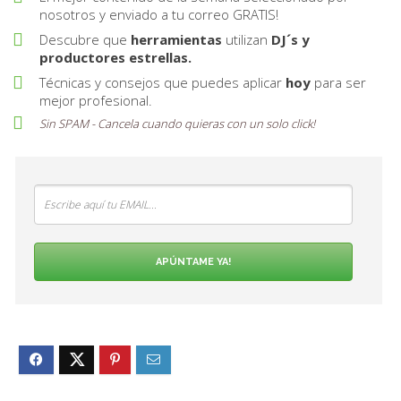
nosotros y enviado a tu correo GRATIS!
Descubre que
herramientas
utilizan
DJ´s y
productores estrellas.
Técnicas y consejos que puedes aplicar
hoy
para ser
mejor profesional.
Sin SPAM - Cancela cuando quieras con un solo
click
!
APÚNTAME YA!