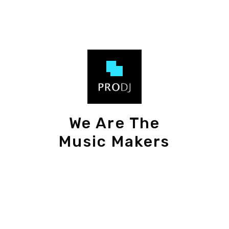
We Are The
Music Makers
Ya Somos más de 12.000 ProDJ
Subscríbete A La