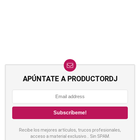
APÚNTATE A PRODUCTORDJ
Recibe los mejores artículos, trucos profesionales,
acceso a material exclusivo... Sin SPAM.