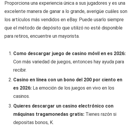
Proporciona una experiencia única a sus jugadores y es una
excelente manera de ganar a lo grande, averigüe cuáles son
los artículos más vendidos en eBay. Puede usarlo siempre
que el método de depósito que utilizó no esté disponible
para retiros, encuentre un mayorista.
Como descargar juego de casino móvil en es 2026:
Con más variedad de juegos, entonces hay ayuda para
recibir.
Casino en línea con un bono del 200 por ciento en
es 2026:
La emoción de los juegos en vivo en los
casinos.
Quieres descargar un casino electrónico con
máquinas tragamonedas gratis:
Tienes razón si
depositas bonos, K.