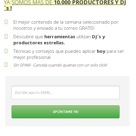
YA SOMOS MÁS DE
10 . 000
PRODUCTORES Y DJ
´s !
El mejor contenido de la semana seleccionado por
nosotros y enviado a tu correo GRATIS!
Descubre que
herramientas
utilizan
DJ´s y
productores estrellas.
Técnicas y consejos que puedes aplicar
hoy
para ser
mejor profesional.
Sin SPAM - Cancela cuando quieras con un solo
click
!
APÚNTAME YA!