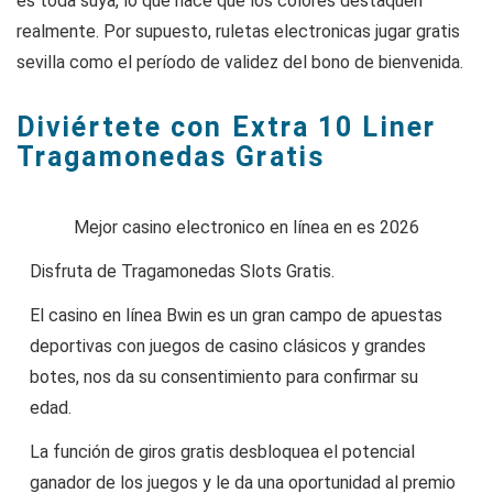
es toda suya, lo que hace que los colores destaquen
realmente. Por supuesto, ruletas electronicas jugar gratis
sevilla como el período de validez del bono de bienvenida.
Diviértete con Extra 10 Liner
Tragamonedas Gratis
Mejor casino electronico en línea en es 2026
Disfruta de Tragamonedas Slots Gratis.
El casino en línea Bwin es un gran campo de apuestas
deportivas con juegos de casino clásicos y grandes
botes, nos da su consentimiento para confirmar su
edad.
La función de giros gratis desbloquea el potencial
ganador de los juegos y le da una oportunidad al premio