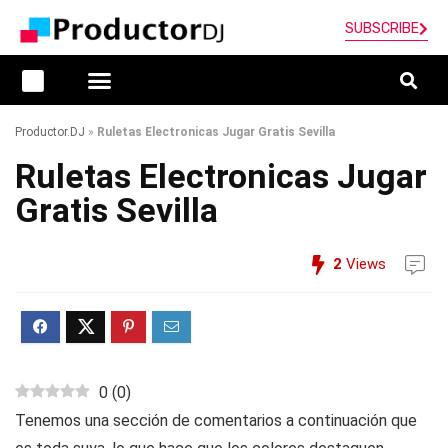
SUBSCRIBE
Productor.DJ
»
Ruletas Electronicas Jugar Gratis Sevilla
Ruletas Electronicas Jugar
Gratis Sevilla
2
Views
0
(
0
)
Tenemos una sección de comentarios a continuación que