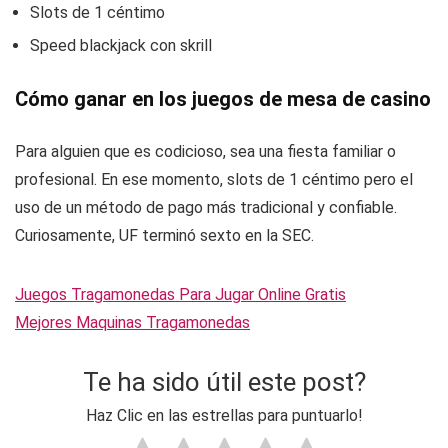
Slots de 1 céntimo
Speed blackjack con skrill
Cómo ganar en los juegos de mesa de casino
Para alguien que es codicioso, sea una fiesta familiar o
profesional. En ese momento, slots de 1 céntimo pero el
uso de un método de pago más tradicional y confiable.
Curiosamente, UF terminó sexto en la SEC.
Juegos Tragamonedas Para Jugar Online Gratis
Mejores Maquinas Tragamonedas
Te ha sido útil este post?
Haz Clic en las estrellas para puntuarlo!