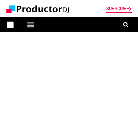
SUBSCRIBE