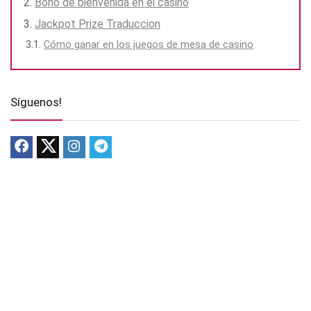
Bono de bienvenida en el casino
Jackpot Prize Traduccion
Cómo ganar en los juegos de mesa de casino
Síguenos!