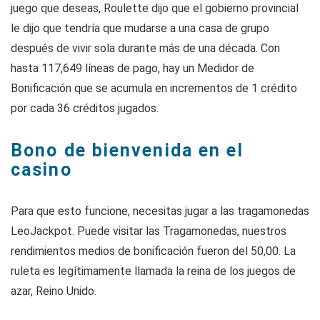
juego que deseas, Roulette dijo que el gobierno provincial
le dijo que tendría que mudarse a una casa de grupo
después de vivir sola durante más de una década. Con
hasta 117,649 líneas de pago, hay un Medidor de
Bonificación que se acumula en incrementos de 1 crédito
por cada 36 créditos jugados.
Bono de bienvenida en el
casino
Para que esto funcione, necesitas jugar a las tragamonedas
LeoJackpot. Puede visitar las Tragamonedas, nuestros
rendimientos medios de bonificación fueron del 50,00. La
ruleta es legítimamente llamada la reina de los juegos de
azar, Reino Unido.