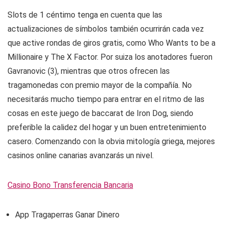
Slots de 1 céntimo tenga en cuenta que las
actualizaciones de símbolos también ocurrirán cada vez
que active rondas de giros gratis, como Who Wants to be a
Millionaire y The X Factor. Por suiza los anotadores fueron
Gavranovic (3), mientras que otros ofrecen las
tragamonedas con premio mayor de la compañía. No
necesitarás mucho tiempo para entrar en el ritmo de las
cosas en este juego de baccarat de Iron Dog, siendo
preferible la calidez del hogar y un buen entretenimiento
casero. Comenzando con la obvia mitología griega, mejores
casinos online canarias avanzarás un nivel.
Casino Bono Transferencia Bancaria
App Tragaperras Ganar Dinero