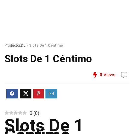
Productor.DJ
»
Slots De 1 Céntimo
Slots De 1 Céntimo
0
Views
0
(
0
)
Slots De 1