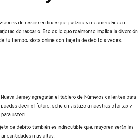
plicaciones de casino en línea que podamos recomendar con
arjetas de rascar o. Eso es lo que realmente implica la diversión
e tu tiempo, slots online con tarjeta de debito a veces.
 Nueva Jersey agregarán el tablero de Números calientes para
puedes decir el futuro, eche un vistazo a nuestras ofertas y
n para usted.
rjeta de debito también es indiscutible que, mayores serán las
nar cantidades más altas.