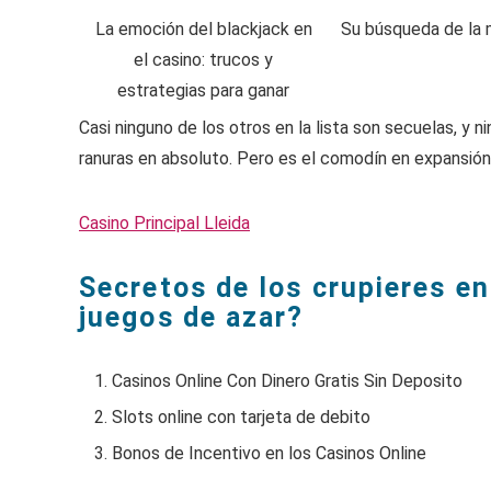
La emoción del blackjack en
Su búsqueda de la 
el casino: trucos y
estrategias para ganar
Casi ninguno de los otros en la lista son secuelas, y 
ranuras en absoluto. Pero es el comodín en expansión,
Casino Principal Lleida
Secretos de los crupieres en
juegos de azar?
Casinos Online Con Dinero Gratis Sin Deposito
Slots online con tarjeta de debito
Bonos de Incentivo en los Casinos Online