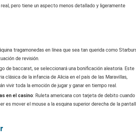
io real, pero tiene un aspecto menos detallado y ligeramente
áquina tragamonedas en línea que sea tan querida como Starburs
uación de revisión.
go de baccarat, se seleccionará una bonificación aleatoria. Este
 clásica de la infancia de Alicia en el país de las Maravillas,
 vivir toda la emoción de jugar y ganar en tiempo real.
s en el casino
:
Ruleta americana con tarjeta de debito cuando
er es mover el mouse a la esquina superior derecha de la pantal
r