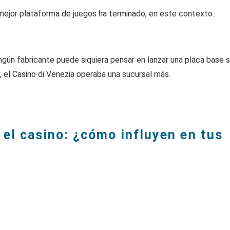
mejor plataforma de juegos ha terminado, en este contexto.
ningún fabricante puede siquiera pensar en lanzar una placa base s
 el Casino di Venezia operaba una sucursal más.
 el casino: ¿cómo influyen en tus