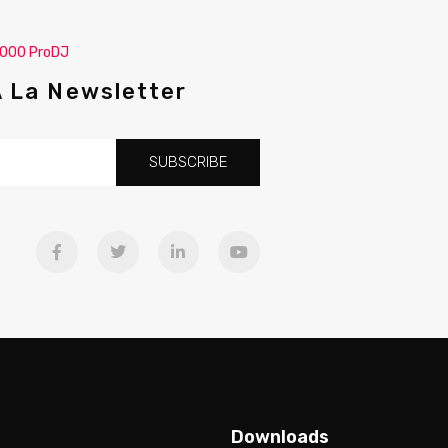
.000 ProDJ
A La Newsletter
SUBSCRIBE
Downloads