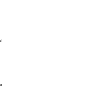
t,
la