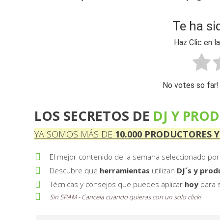
Te ha si
Haz Clic en l
No votes so far! 
LOS SECRETOS DE
DJ Y PRO
YA SOMOS MÁS DE
10 . 000
PRODUCTORES Y D
El mejor contenido de la semana seleccionado por
Descubre que
herramientas
utilizan
DJ´s y prod
Técnicas y consejos que puedes aplicar
hoy
para s
Sin SPAM - Cancela cuando quieras con un solo
click
!