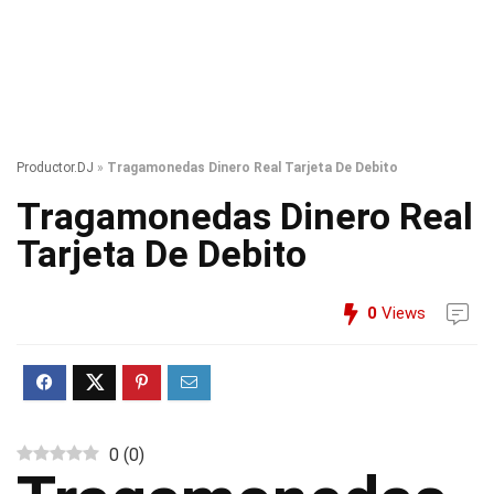
Productor.DJ
»
Tragamonedas Dinero Real Tarjeta De Debito
Tragamonedas Dinero Real
Tarjeta De Debito
0
Views
0
(
0
)