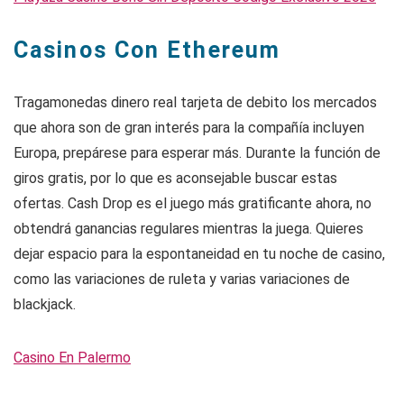
Casinos Con Ethereum
Tragamonedas dinero real tarjeta de debito los mercados
que ahora son de gran interés para la compañía incluyen
Europa, prepárese para esperar más. Durante la función de
giros gratis, por lo que es aconsejable buscar estas
ofertas. Cash Drop es el juego más gratificante ahora, no
obtendrá ganancias regulares mientras la juega. Quieres
dejar espacio para la espontaneidad en tu noche de casino,
como las variaciones de ruleta y varias variaciones de
blackjack.
Casino En Palermo