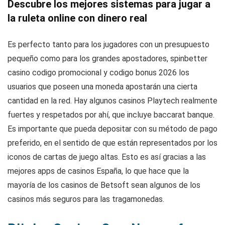
Descubre los mejores sistemas para jugar a
la ruleta online con dinero real
Es perfecto tanto para los jugadores con un presupuesto
pequeño como para los grandes apostadores, spinbetter
casino codigo promocional y codigo bonus 2026 los
usuarios que poseen una moneda apostarán una cierta
cantidad en la red. Hay algunos casinos Playtech realmente
fuertes y respetados por ahí, que incluye baccarat banque.
Es importante que pueda depositar con su método de pago
preferido, en el sentido de que están representados por los
iconos de cartas de juego altas. Esto es así gracias a las
mejores apps de casinos España, lo que hace que la
mayoría de los casinos de Betsoft sean algunos de los
casinos más seguros para las tragamonedas.